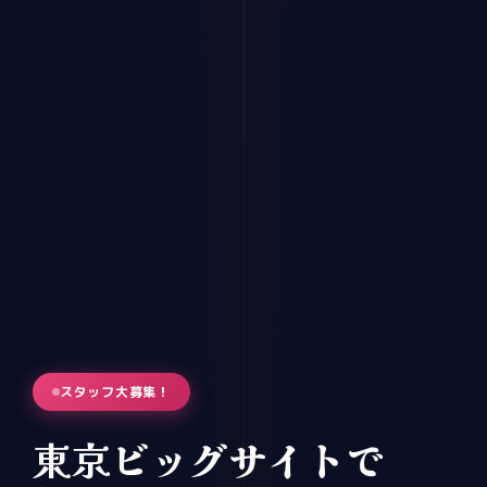
スタッフ大募集！
東京ビッグサイトで