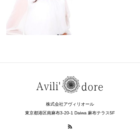
株式会社アヴィリオール
東京都港区南麻布3-20-1 Daiwa 麻布テラス5F