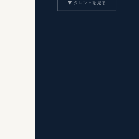
▼ タレントを見る